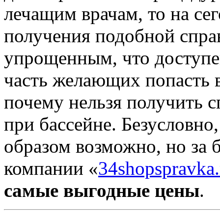
лечащим врачам, то на се
получения подобной справ
упрощенным, что доступе
часть желающих попасть в
почему нельзя получить с
при бассейне. Безусловно
образом возможно, но за 
компании «
34shopspravka.
самые выгодные цены
.