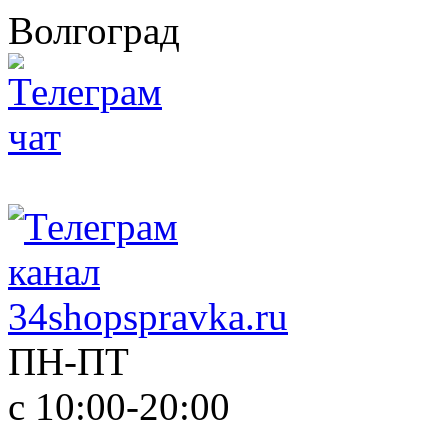
Волгоград
ПН-ПТ
с 10:00-20:00