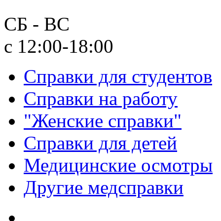
СБ - ВС
с 12:00-18:00
Справки для студентов
Справки на работу
"Женские справки"
Справки для детей
Медицинские осмотры
Другие медсправки