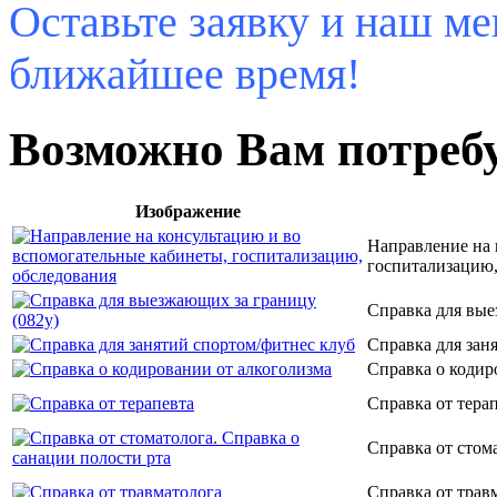
Оставьте заявку и наш ме
ближайшее время!
Возможно Вам потреб
Изображение
Направление на 
госпитализацию,
Справка для вые
Справка для зан
Справка о кодир
Справка от тера
Справка от стом
Справка от трав