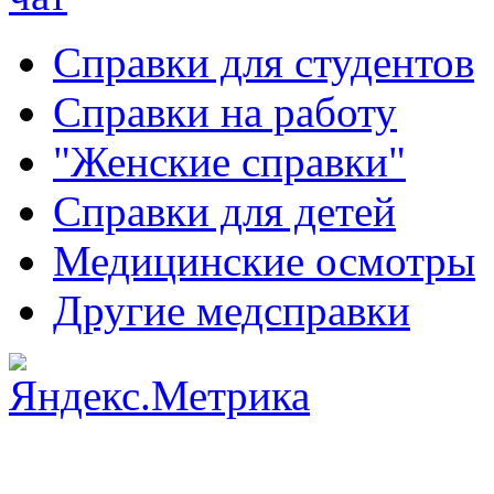
Справки для студентов
Справки на работу
"Женские справки"
Справки для детей
Медицинские осмотры
Другие медсправки