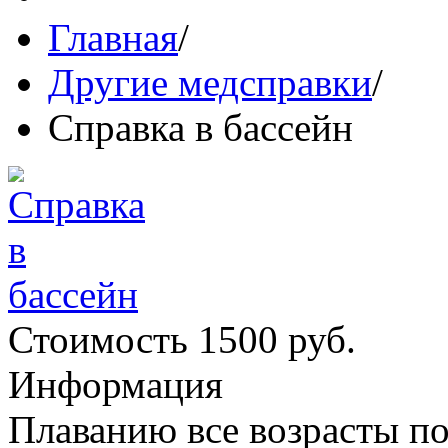
Главная
/
Другие медсправки
/
Справка в бассейн
Стоимость 1500 руб.
Информация
Плаванию все возрасты п