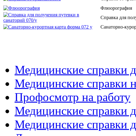
Флюорография
Справка для пол
Санаторно-курор
Медицинские справки д
Медицинские справки н
Профосмотр на работу
Медицинские справки 
Медицинские справки д