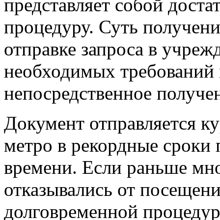
представляет собой дост
процедуру. Суть получени
отправке запроса в учреж
необходимых требований 
непосредственное получен
Документ отправляется к
метро в рекордные сроки 
времени. Если раньше мн
отказывались от посещени
долговременной процедур