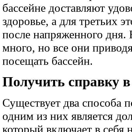
бассейне доставляют удово
здоровье, а для третьих э
после напряженного дня.
много, но все они привод
посещать бассейн.
Получить справку в 
Существует два способа 
одним из них является до
который включает в себя 