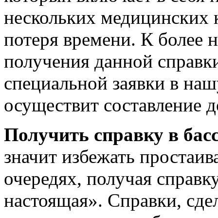
нескольких медицинских к
потеря времени. К более
получения данной справки
специальной заявки в наш
осуществит составление до
Получить справку в бас
значит избежать простаив
очередях, получая справку
настоящая». Справки, сде