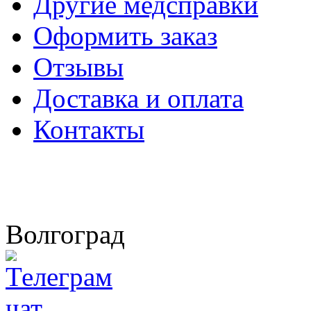
Другие медсправки
Оформить заказ
Отзывы
Доставка и оплата
Контакты
Волгоград