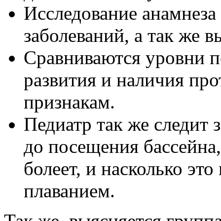
Исследование анамнеза
заболеваний, а так же в
Сравниваются уровни п
развития и наличия пр
признакам.
Педиатр так же следит 
до посещения бассейна, 
болеет, и насколько это
плаванием.
Так же, выясняется группа