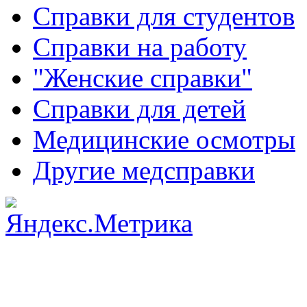
Справки для студентов
Справки на работу
"Женские справки"
Справки для детей
Медицинские осмотры
Другие медсправки