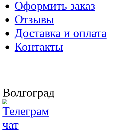
Оформить заказ
Отзывы
Доставка и оплата
Контакты
Волгоград