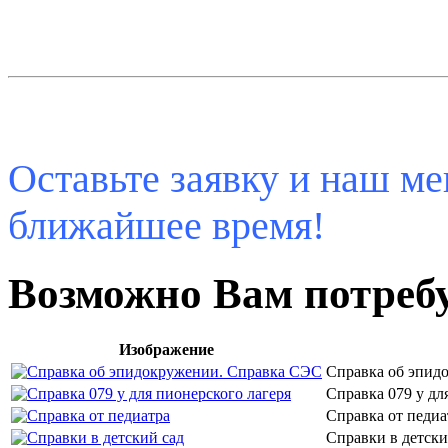
Оставьте заявку и наш ме
ближайшее время!
Возможно Вам потреб
Изображение
Справка об эпид
Справка 079 у дл
Справка от педиа
Справки в детски