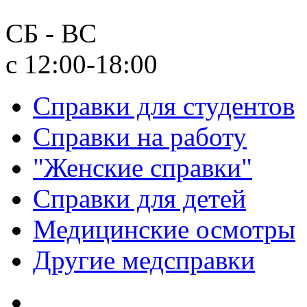
СБ - ВС
с 12:00-18:00
Справки для студентов
Справки на работу
"Женские справки"
Справки для детей
Медицинские осмотры
Другие медсправки