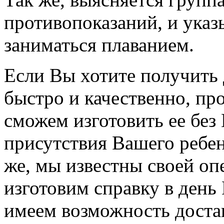
противопоказаний, и указ
заниматься плаванием.
Если Вы хотите получить 
быстро и качественно, про
сможем изготовить ее без
присутствия Вашего ребен
же, мы известны своей оп
изготовим справку в день
имеем возможность достав