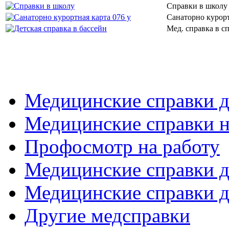
Справки в школу 
Санаторно курорт
Мед. справка в с
Медицинские справки д
Медицинские справки н
Профосмотр на работу
Медицинские справки 
Медицинские справки д
Другие медсправки