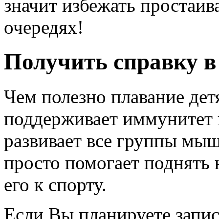
значит избежать простаив
очередях!
Получить справку в 
Чем полезно плавание дет
поддерживает иммунитет и
развивает все группы мыш
просто помогает поднять
его к спорту.
Если Вы планируете запис