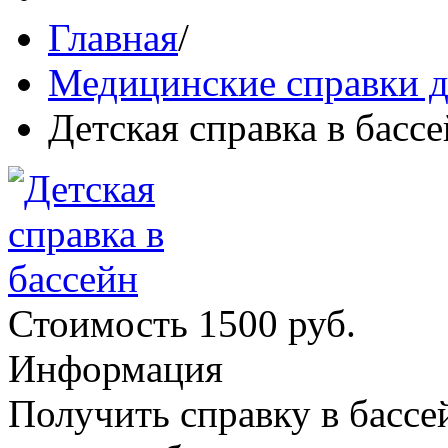
Главная
/
Медицинские справки д
Детская справка в басс
Стоимость 1500 руб.
Информация
Получить справку в бассе