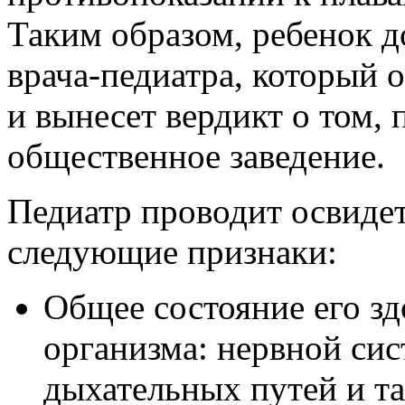
Таким образом, ребенок д
врача-педиатра, который о
и вынесет вердикт о том, 
общественное заведение.
Педиатр проводит освидет
следующие признаки:
Общее состояние его зд
организма: нервной сис
дыхательных путей и та