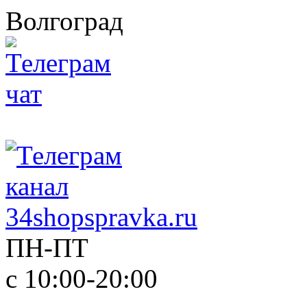
Волгоград
ПН-ПТ
с 10:00-20:00