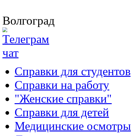
Волгоград
Справки для студентов
Справки на работу
"Женские справки"
Справки для детей
Медицинские осмотры