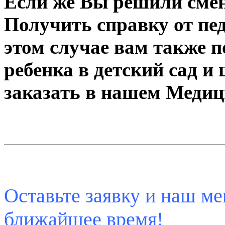
Если же Вы решили смен
Получить справку от пед
этом случае вам также 
ребенка в детский сад и
заказать в нашем Медиц
Оставьте заявку и наш ме
ближайшее время!