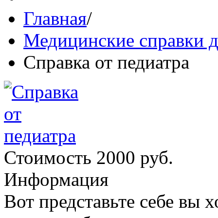
Главная
/
Медицинские справки д
Справка от педиатра
Стоимость 2000 руб.
Информация
Вот представьте себе вы х