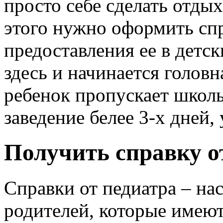
просто себе сделать отдых
этого нужно оформить спр
предоставления ее в детск
здесь и начинается головн
ребенок пропускает школ
заведение белее 3-х дней,
Получить справку о
Справки от педиатра – на
родителей, которые имеют