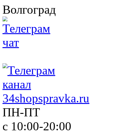
Волгоград
ПН-ПТ
с 10:00-20:00