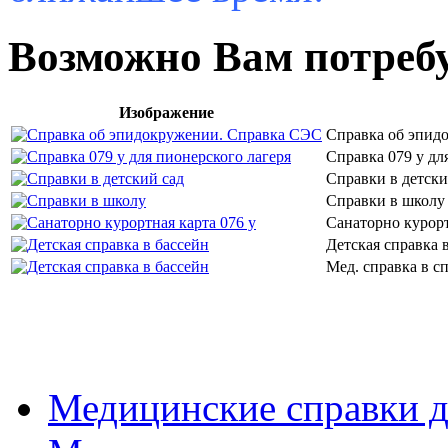
Возможно Вам потреб
Изображение
Справка об эпид
Справка 079 у дл
Справки в детски
Справки в школу 
Санаторно курорт
Детская справка 
Мед. справка в с
Медицинские справки д