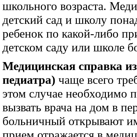
школьного возраста. Меди
детский сад и школу пона
ребенок по какой-либо пр
детском саду или школе б
Медицинская справка из
педиатра)
чаще всего тре
этом случае необходимо 
вызвать врача на дом в пе
больничный открывают им
прием отражается в медиц