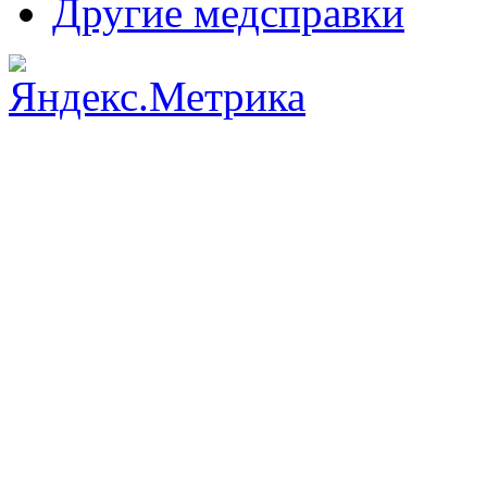
Другие медсправки