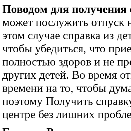
Поводом для получения 
может послужить отпуск н
этом случае справка из д
чтобы убедиться, что при
полностью здоров и не пр
других детей. Во время от
времени на то, чтобы дум
поэтому Получить справк
центре без лишних пробле