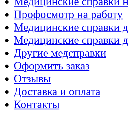
Медицинские справки н
Профосмотр на работу
Медицинские справки 
Медицинские справки д
Другие медсправки
Оформить заказ
Отзывы
Доставка и оплата
Контакты