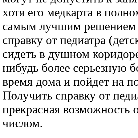
хотя его медкарта в полно
самым лучшим решением 
справку от педиатра (детс
сидеть в душном коридоре
нибудь более серьезную б
время дома и пойдет на п
Получить справку от педи
прекрасная возможность 
числом.