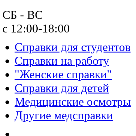
СБ - ВС
с 12:00-18:00
Справки для студентов
Справки на работу
"Женские справки"
Справки для детей
Медицинские осмотры
Другие медсправки