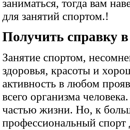
заниматься, тогда вам на
для занятий спортом.!
Получить справку в 
Занятие спортом, несомне
здоровья, красоты и хор
активность в любом прояв
всего организма человека
частью жизни. Но, к бол
профессиональный спорт 