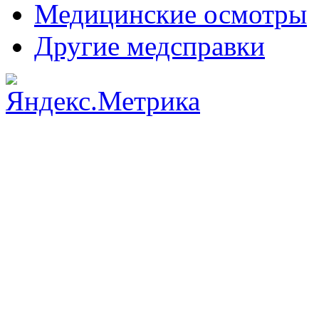
Медицинские осмотры
Другие медсправки