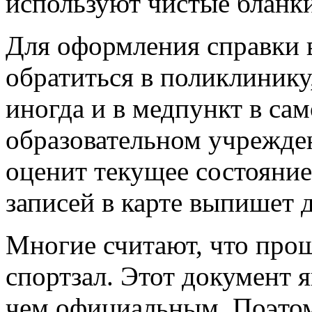
используют чистые бланк
Для оформления справки 
обратиться в поликлинику
иногда и в медпункт в сам
образовательном учрежде
оценит текущее состояние
записей в карте выпишет 
Многие считают, что про
спортзал. Этот документ 
чем официальным. Поэтом