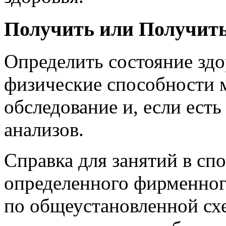
Получить или Получить
Определить состояние здо
физические способности м
обследование и, если есть
анализов.
Справка для занятий в сп
определенного фирменног
по общеустановленной схе