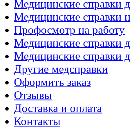
Медицинские справки д
Медицинские справки н
Профосмотр на работу
Медицинские справки 
Медицинские справки д
Другие медсправки
Оформить заказ
Отзывы
Доставка и оплата
Контакты