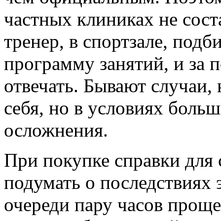
частных клиниках не сост
тренер, в спортзале, под
программу занятий, и за п
отвечать. Бывают случаи, 
себя, но в условиях боль
осложнения.
При покупке справки для 
подумать о последствиях 
очереди пару часов проще