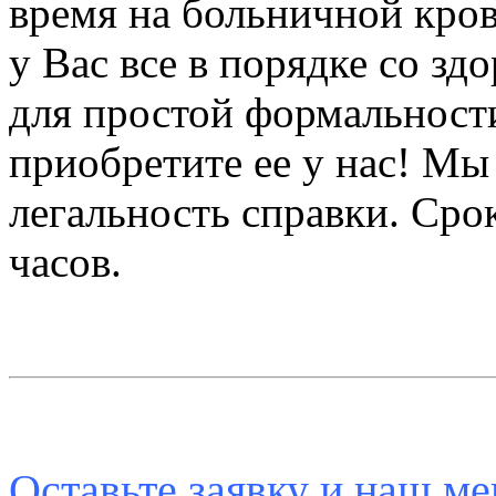
время на больничной кров
у Вас все в порядке со зд
для простой формальности
приобретите ее у нас! Мы
легальность справки. Сро
часов.
Оставьте заявку и наш ме