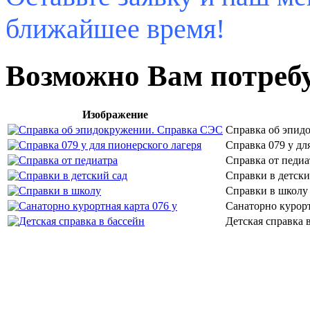
ближайшее время!
Возможно Вам потреб
Изображение
Справка об эпид
Справка 079 у дл
Справка от педиа
Справки в детски
Справки в школу 
Санаторно курорт
Детская справка 