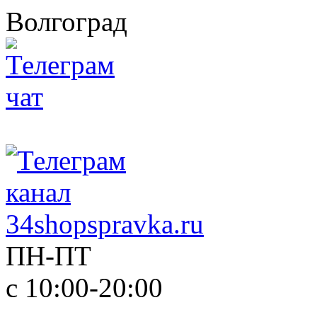
Волгоград
ПН-ПТ
с 10:00-20:00