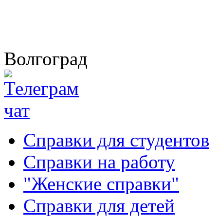
Волгоград
Справки для студентов
Справки на работу
"Женские справки"
Справки для детей