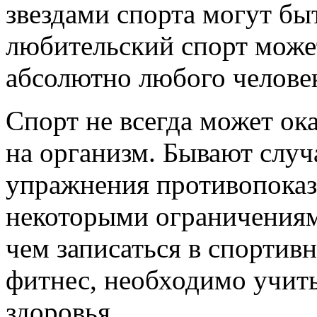
звездами спорта могут быт
любительский спорт может
абсолютно любого челове
Спорт не всегда может ок
на организм. Бывают случ
упражнения противопоказ
некоторыми ограничениям
чем записаться в спортив
фитнес, необходимо учиты
здоровья.