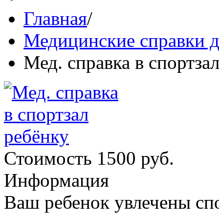
Главная
/
Медицинские справки д
Мед. справка в спортза
Стоимость 1500 руб.
Информация
Ваш ребенок увлечены спо