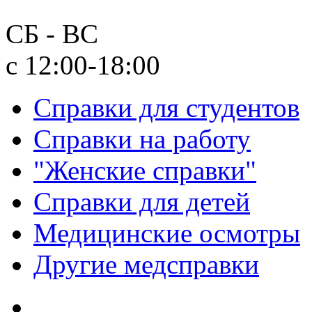
СБ - ВС
с 12:00-18:00
Справки для студентов
Справки на работу
"Женские справки"
Справки для детей
Медицинские осмотры
Другие медсправки